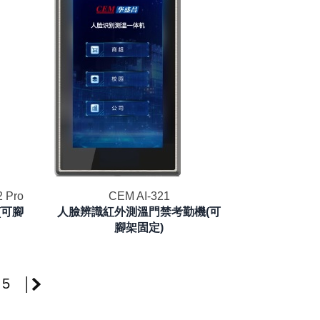
2 Pro
CEM AI-321
(可腳
人臉辨識紅外測溫門禁考勤機(可
腳架固定)
5