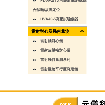
PD60-2/TD局部放電/絕緣綜
合診斷/故障定位
HVA40-5高壓試驗儀器
雷射對心及幾何量測
雷射軸對心儀
雷射皮帶輪對心儀
雷射幾何量測系列
雷射輥輪平行度測定儀