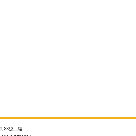
一街83號二樓