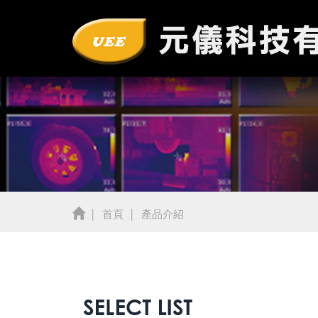
首頁
產品介紹
│
│