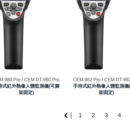
 980 Pro / CEM DT-980 Pro
CEM 982 Pro / CEM DT-98
持式紅外熱像人體監測儀(可腳
手持式紅外熱像人體監測儀
架固定)
架固定)
1
2
3
4