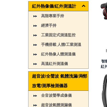
紅外熱像儀/紅外測溫計
高階專業手持
經濟手持
工業固定式測溫監控
手機搭載 人體/工業測溫
紅外熱像人體測溫儀
智
高溫紅外測溫儀
紅
超音波/全聲波 氣體洩漏/局部
放電/測厚檢測儀器
全音波聲學成像儀
超音波氣體測漏儀