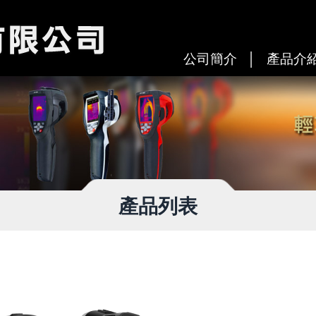
公司簡介
產品介
產品列表