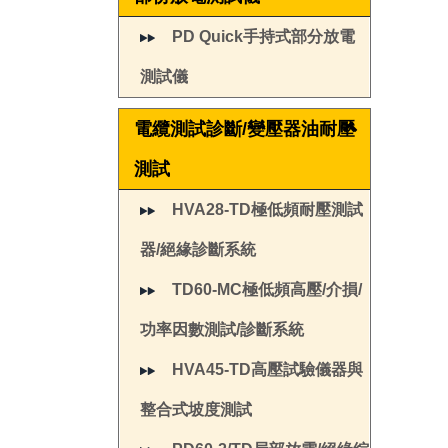
PD Quick手持式部分放電
測試儀
電纜測試診斷/變壓器油耐壓
測試
HVA28-TD極低頻耐壓測試
器/絕緣診斷系統
TD60-MC極低頻高壓/介損/
功率因數測試/診斷系統
HVA45-TD高壓試驗儀器與
整合式坡度測試