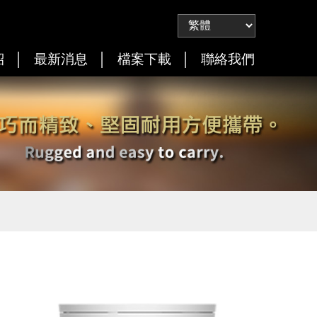
紹
最新消息
檔案下載
聯絡我們