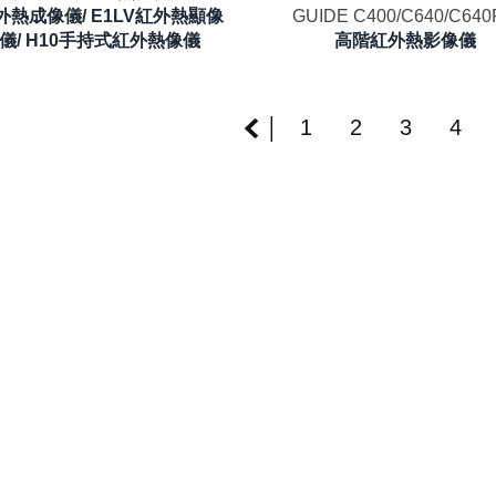
外熱成像儀/ E1LV紅外熱顯像
GUIDE C400/C640/C640
儀/ H10手持式紅外熱像儀
高階紅外熱影像儀
1
2
3
4