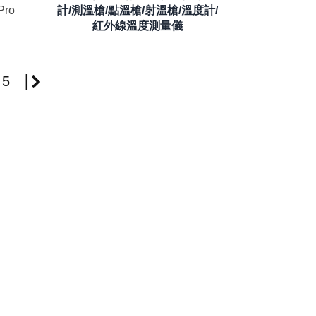
Pro
計/測溫槍/點溫槍/射溫槍/溫度計/
紅外線溫度測量儀
5