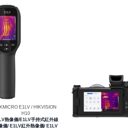
KMICRO E1LV / HIKVISION
H10
1LV熱像儀/E1LV手持式紅外線
像儀/ E1LV紅外熱像儀/ E1LV