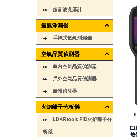
超音波測厚計
氦氣測漏儀
手持式氦氣測漏儀
空氣品質偵測器
室內空氣品質偵測器
戶外空氣品質偵測器
氣體偵測器
火焰離子分析儀
HI
LDARtools FID火焰離子分
E
析儀
熱