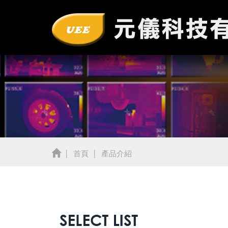
首頁
產品介紹
│
│