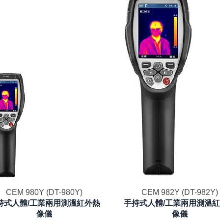
CEM 980Y (DT-980Y)
CEM 982Y (DT-982Y)
持式人體/工業兩用測溫紅外熱
手持式人體/工業兩用測溫
像儀
像儀