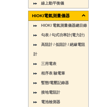
線上動平衡儀
HIOKI電氣測量儀器
HIOKI 電氣測量儀器總目錄
勾表 / 勾式功率計(電力計)
高阻計 / 低阻計 / 絕緣電阻
計
三用電表
相序表 驗電筆
暫態/電壓記錄器
接地電阻計
電池檢測器