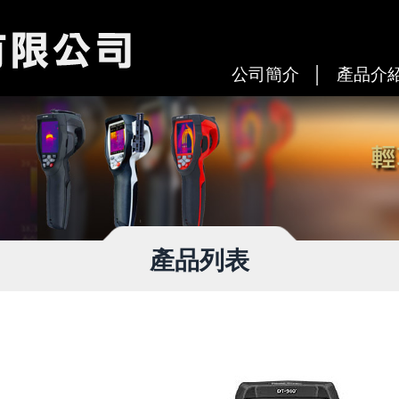
公司簡介
產品介
產品列表