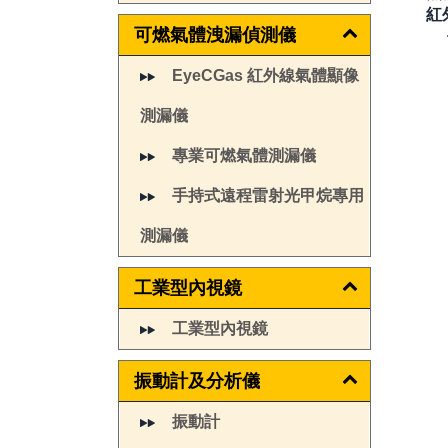
紅
可燃氣體洩漏偵測儀
EyeCGas 紅外線氣體顯像
測漏儀
專業可燃氣體測漏儀
手持式遠程雷射光甲烷專用
測漏儀
工業型內視鏡
工業型內視鏡
振動計及分析儀
振動計