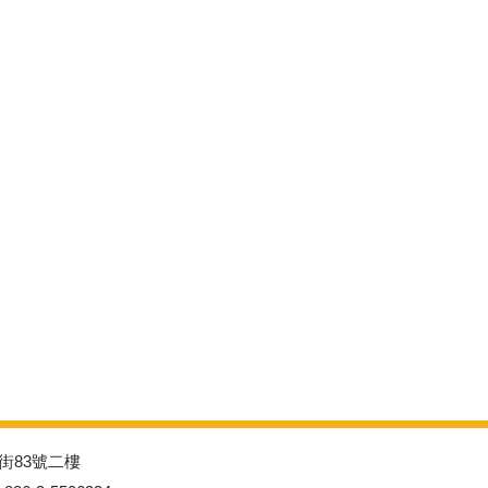
一街83號二樓