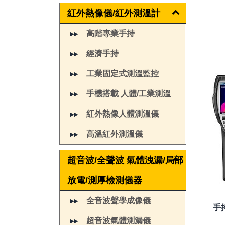
紅外熱像儀/紅外測溫計
高階專業手持
經濟手持
工業固定式測溫監控
手機搭載 人體/工業測溫
紅外熱像人體測溫儀
高溫紅外測溫儀
超音波/全聲波 氣體洩漏/局部
放電/測厚檢測儀器
全音波聲學成像儀
手
超音波氣體測漏儀