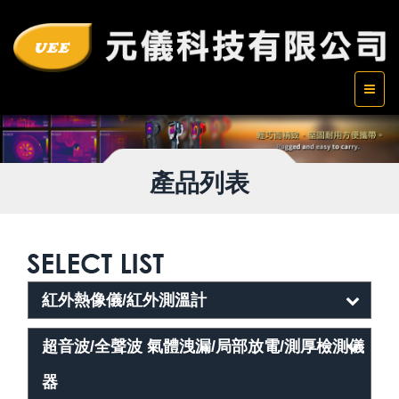
產品列表
紅外熱像儀/紅外測溫計
超音波/全聲波 氣體洩漏/局部放電/測厚檢測儀
器