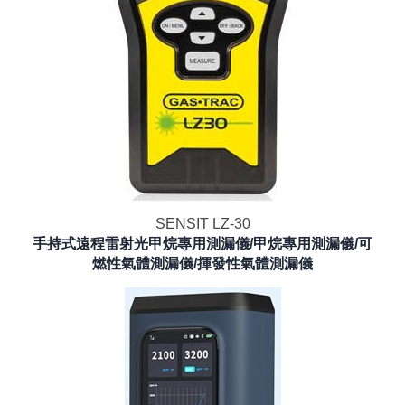
SENSIT LZ-30
手持式遠程雷射光甲烷專用測漏儀/甲烷專用測漏儀/可
燃性氣體測漏儀/揮發性氣體測漏儀