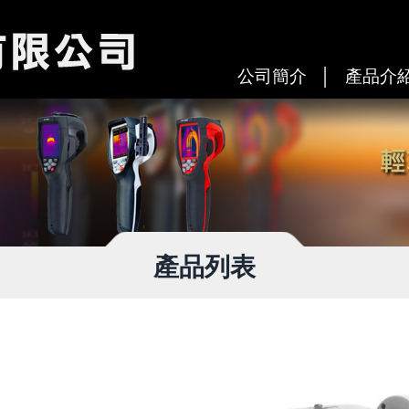
公司簡介
產品介
產品列表