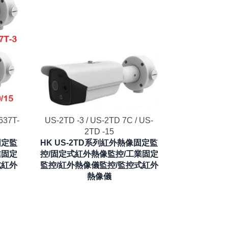
637T-
US-2TD -3 / US-2TD 7C / US-
2TD -15
固定監
HK US-2TD系列紅外熱像固定監
業固定
控/固定式紅外熱像監控/工業固定
式紅外
監控/紅外熱像儀監控/監控式紅外
熱像儀