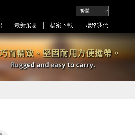
紹
最新消息
檔案下載
聯絡我們